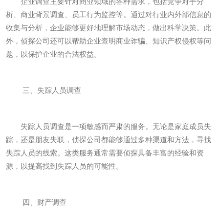
企业调查主要针对商业领域的各种需求，包括竞争对手分
析、商业背景调查、员工行为监控等。通过对行业内外部信息的
收集与分析，企业能够更好地理解市场动态，做出科学决策。此
外，侦探公司还可以帮助企业查明商业诈骗、知识产权侵权等问
题，以保护企业的合法权益。
三、失踪人员调查
失踪人员调查是一项敏感而严肃的服务。无论是家庭成员失
踪，还是朋友失联，侦探公司都能够通过多种渠道和方法，寻找
失踪人员的线索。这类服务通常需要侦探具备丰富的经验和资
源，以提高找到失踪人员的可能性。
四、财产调查