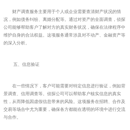
财产调查服务主要用于个人或企业需要查清财产状况的情
况，例如债务纠纷、离婚分配等。通过对资产的全面调查，侦探
公司能够帮助客户了解对方的真实财务状况，确保在法律程序中
维护自身的合法权益。这项服务通常涉及对不动产、金融资产等
的深入分析。
五、信息验证
在一些情况下，客户可能需要对特定信息进行验证，例如背
景调查、信用调查等。侦探公司可以帮助客户核实信息的真实
性，从而降低因虚假信息带来的风险。这项服务在招聘、合作及
交易等场合中尤为重要，确保各方都能在透明的环境中进行交流
与合作。