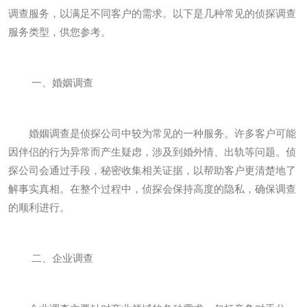
调查服务，以满足不同客户的需求。以下是几种常见的侦探调查
服务类型，供您参考。
一、婚姻调查
婚姻调查是侦探公司中较为常见的一种服务。许多客户可能
因伴侣的行为异常而产生疑虑，涉及到婚外情、出轨等问题。侦
探公司会通过手段，秘密收集相关证据，以帮助客户更清楚地了
解事实真相。在整个过程中，侦探会保持高度的隐私，确保调查
的顺利进行。
二、企业调查