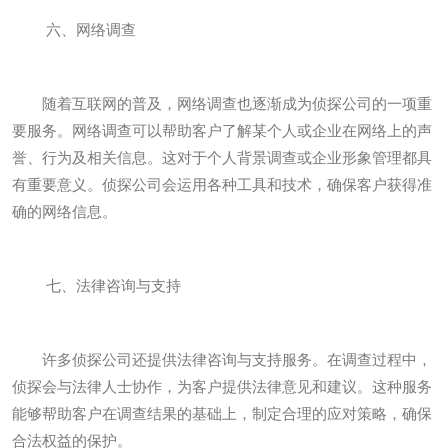
六、网络调查
随着互联网的普及，网络调查也逐渐成为侦探公司的一项重
要服务。网络调查可以帮助客户了解某个人或企业在网络上的声
誉、行为及相关信息。这对于个人背景调查或企业形象管理都具
有重要意义。侦探公司会运用各种工具和技术，确保客户获得准
确的网络信息。
七、法律咨询与支持
许多侦探公司还提供法律咨询与支持服务。在调查过程中，
侦探会与法律人士协作，为客户提供法律意见和建议。这种服务
能够帮助客户在调查结果的基础上，制定合理的应对策略，确保
合法权益的保护。