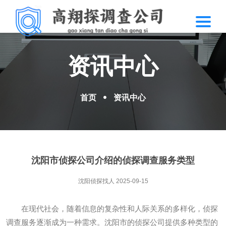
资讯中心
首页
资讯中心
沈阳市侦探公司介绍的侦探调查服务类型
沈阳侦探找人
2025-09-15
在现代社会，随着信息的复杂性和人际关系的多样化，侦探
调查服务逐渐成为一种需求。沈阳市的侦探公司提供多种类型的