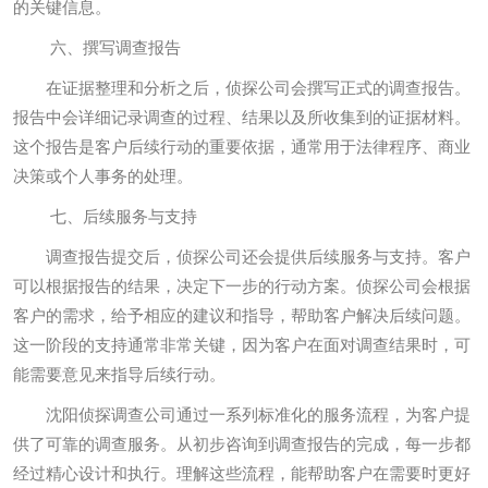
的关键信息。
六、撰写调查报告
在证据整理和分析之后，侦探公司会撰写正式的调查报告。
报告中会详细记录调查的过程、结果以及所收集到的证据材料。
这个报告是客户后续行动的重要依据，通常用于法律程序、商业
决策或个人事务的处理。
七、后续服务与支持
调查报告提交后，侦探公司还会提供后续服务与支持。客户
可以根据报告的结果，决定下一步的行动方案。侦探公司会根据
客户的需求，给予相应的建议和指导，帮助客户解决后续问题。
这一阶段的支持通常非常关键，因为客户在面对调查结果时，可
能需要意见来指导后续行动。
沈阳侦探调查公司通过一系列标准化的服务流程，为客户提
供了可靠的调查服务。从初步咨询到调查报告的完成，每一步都
经过精心设计和执行。理解这些流程，能帮助客户在需要时更好