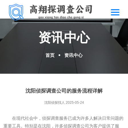
资讯中心
首页
资讯中心
沈阳侦探调查公司的服务流程详解
沈阳侦探找人
2025-05-24
在现代社会中，侦探调查服务已成为许多人解决日常问题的
重要工具。特别是在沈阳，许多侦探调查公司为客户提供了服