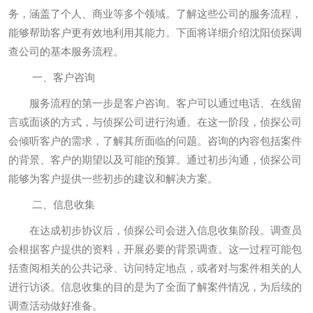
务，涵盖了个人、商业等多个领域。了解这些公司的服务流程，
能够帮助客户更有效地利用其能力。下面将详细介绍沈阳侦探调
查公司的基本服务流程。
一、客户咨询
服务流程的第一步是客户咨询。客户可以通过电话、在线留
言或面谈的方式，与侦探公司进行沟通。在这一阶段，侦探公司
会倾听客户的需求，了解其所面临的问题。咨询的内容包括案件
的背景、客户的期望以及可能的预算。通过初步沟通，侦探公司
能够为客户提供一些初步的建议和解决方案。
二、信息收集
在达成初步协议后，侦探公司会进入信息收集阶段。调查员
会根据客户提供的资料，开展必要的背景调查。这一过程可能包
括查阅相关的公共记录、访问特定地点，或者对与案件相关的人
进行访谈。信息收集的目的是为了全面了解案件情况，为后续的
调查活动做好准备。