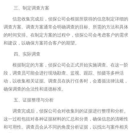
三、制定调查方案
信息收集完成后，侦探公司会根据所获得的信息制定详细的
调查方案。调查方案通常会明确调查的目标、所需的方法和具体
的时间安排。在制定方案的过程中，侦探公司会考虑客户的需求
和建议，以确保方案符合客户的期望。
四、实际调查
根据制定的方案，侦探公司会正式开始实施调查。在这一阶
段，调查员可能会进行现场勘查、监视、跟踪、拍摄等多种活
动，以收集相关证据。调查员在执行任务时，会遵循法律法规，
确保调查的合法性和道德标准。
五、证据整理与分析
调查完成后，侦探公司会对收集到的证据进行整理和分析。
这一过程包括对各种证据材料的汇总和分类，确保信息的清晰性
和可用性。调查员会从不同的角度分析证据，以找出与案件相关