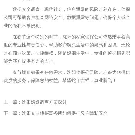
数据安全调查：现代社会，信息泄露的风险时刻存在，侦探
公司可帮助客户检查网络安全、数据泄露等问题，确保个人或企
业的隐私不被侵犯。
在春节这个特别的时节，沈阳的私家侦探公司依然秉承着高
度的专业性与责任心，帮助客户解决生活中的疑惑和困境。无论
是在商业决策、法律维权，还是婚姻生活中，专业的侦探服务都
能为客户提供有力的支持。
春节期间如果有任何需求，沈阳侦探公司随时准备为您提供
优质的服务，保障您的权益。希望蛇年吉祥，事业腾飞！
上一篇：
沈阳婚姻调查方案探讨
下一篇：
沈阳专业侦探事务所如何保护客户隐私安全