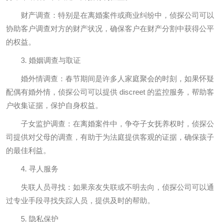
财产调查：特别是在离婚案件或商业纠纷中，侦探公司可以
协助客户调查对方的财产状况，确保客户在财产分割中获得公平
的权益。
3. 婚姻调查与取证
婚外情调查：春节期间是许多人家庭聚会的时刻，如果怀疑
配偶有婚外情，侦探公司可以提供 discreet 的监控服务，帮助客
户收集证据，保护自身权益。
子女监护调查：在离婚案件中，争夺子女抚养权时，侦探公
司提供对父母的调查，有助于为法庭提供客观的证据，确保孩子
的最佳利益。
4. 寻人服务
失联人员寻找：如果亲友失联或不明去向，侦探公司可以通
过专业手段寻找失踪人员，提供及时的帮助。
5. 隐私保护