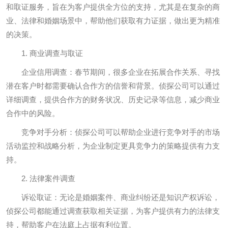
和取证服务，旨在为客户提供全方位的支持，尤其是在复杂的商
业、法律和婚姻场景中，帮助他们获取有力证据，做出更为精准
的决策。
1. 商业调查与取证
企业信用调查：春节期间，很多企业在拓展合作关系、寻找
潜在客户时都需要确认合作方的信誉和背景。侦探公司可以通过
详细调查，提供合作方的财务状况、历史记录等信息，减少商业
合作中的风险。
竞争对手分析：侦探公司可以帮助企业进行竞争对手的市场
活动监控和战略分析，为企业制定更具竞争力的策略提供有力支
持。
2. 法律案件调查
诉讼取证：无论是婚姻案件、商业纠纷还是知识产权诉讼，
侦探公司都能通过调查获取相关证据，为客户提供有力的法律支
持，帮助客户在法庭上占据有利位置。