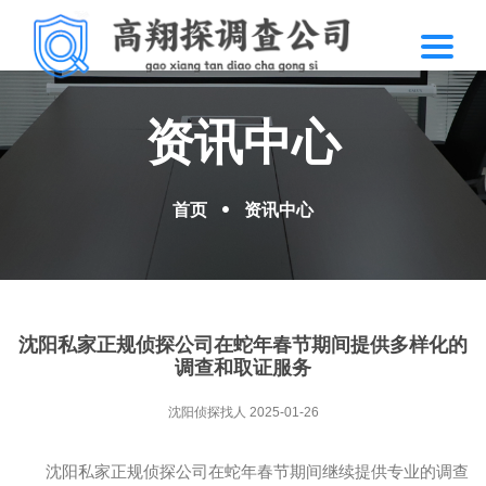
资讯中心
首页
资讯中心
沈阳私家正规侦探公司在蛇年春节期间提供多样化的
调查和取证服务
沈阳侦探找人
2025-01-26
沈阳私家正规侦探公司在蛇年春节期间继续提供专业的调查